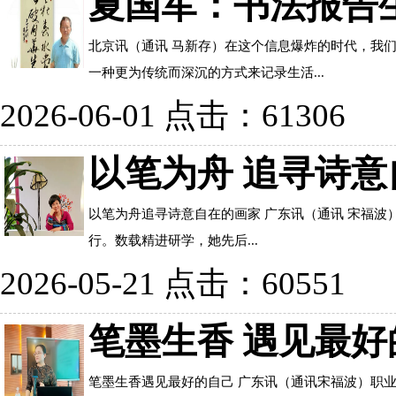
夏国军：书法报告
北京讯（通讯 马新存）在这个信息爆炸的时代，我
一种更为传统而深沉的方式来记录生活...
2026-06-01 点击：61306
以笔为舟 追寻诗
以笔为舟追寻诗意自在的画家 广东讯（通讯 宋福波
行。数载精进研学，她先后...
2026-05-21 点击：60551
笔墨生香 遇见最好
笔墨生香遇见最好的自己 广东讯（通讯宋福波）职