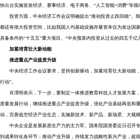
快出台实施首发经济、赛事经济、电子商务、“人工智能+消费”等
投资方面，中央经济工作会议明确提出“推动投资止跌回稳”。
都还有很大投资空间，比如我国人均基础设施存量资本仅为发达国家
具备条件的“十五五”重大项目。“中央预算内投资从过去的四五千亿元增
加紧培育壮大新动能
推进重点产业提质升级
中央经济工作会议要求，坚持创新驱动，加紧培育壮大新动能，
行动”。
肖渭明表示，下一步，要制定一体推进教育科技人才发展方案
质量发展行动，继续推进重点产业提质升级，强化产业基础再造和重
动，完善低空经济产业生态，实施新技术、新产品、新场景、大规
中央企业是发展新质生产力的主力军。国务院国资委近日召开
到成果转化各环节；推动产业升级，持续发力战略性新兴产业，超