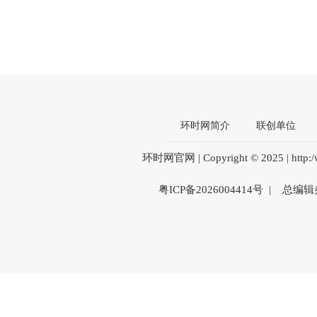
环时网简介
联创单位
环时网官网 | Copyright © 2025 | htt
粤ICP备2026004414号 | 总编辑办