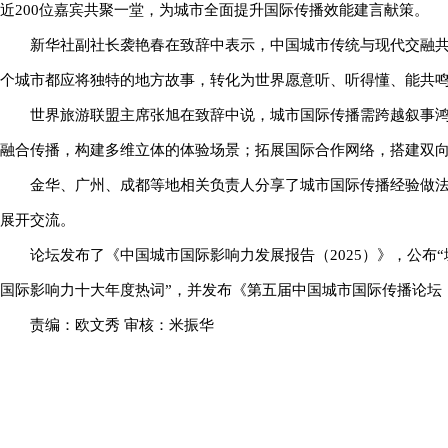
近200位嘉宾共聚一堂，为城市全面提升国际传播效能建言献策。
新华社副社长袭艳春在致辞中表示，中国城市传统与现代交融
个城市都应将独特的地方故事，转化为世界愿意听、听得懂、能共鸣
世界旅游联盟主席张旭在致辞中说，城市国际传播需跨越叙事
融合传播，构建多维立体的体验场景；拓展国际合作网络，搭建双
金华、广州、成都等地相关负责人分享了城市国际传播经验做
展开交流。
论坛发布了《中国城市国际影响力发展报告（2025）》，公布
国际影响力十大年度热词”，并发布《第五届中国城市国际传播论坛
责编：欧文秀 审核：米振华