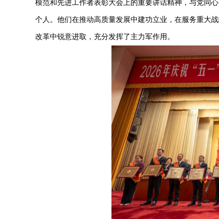
模范和先进工作者表彰大会上的重要讲话精神，与党同心
个人。他们在推动高质量发展中建功立业，在服务重大战
改革中锐意进取，充分发挥了主力军作用。