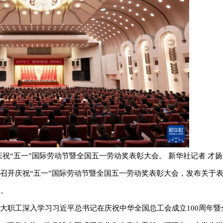
年庆祝“五一”国际劳动节暨全国五一劳动奖表彰大会。 新华社记者 才扬
召开庆祝“五一”国际劳动节暨全国五一劳动奖表彰大会，发布关于表彰
个。
国广大职工深入学习习近平总书记在庆祝中华全国总工会成立100周年