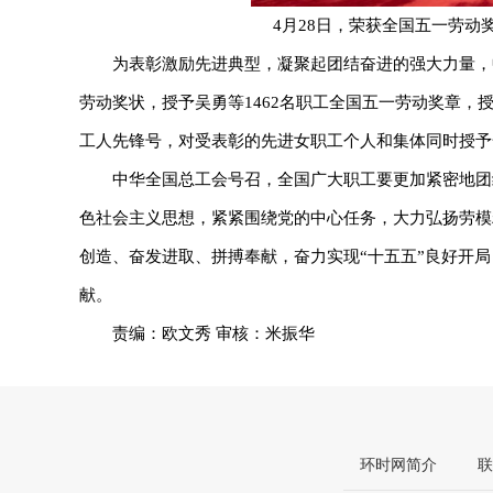
4月28日，荣获全国五一劳动
为表彰激励先进典型，凝聚起团结奋进的强大力量，
劳动奖状，授予吴勇等1462名职工全国五一劳动奖章，
工人先锋号，对受表彰的先进女职工个人和集体同时授予
中华全国总工会号召，全国广大职工要更加紧密地团
色社会主义思想，紧紧围绕党的中心任务，大力弘扬劳模
创造、奋发进取、拼搏奉献，奋力实现“十五五”良好开
献。
责编：欧文秀 审核：米振华
环时网简介
联