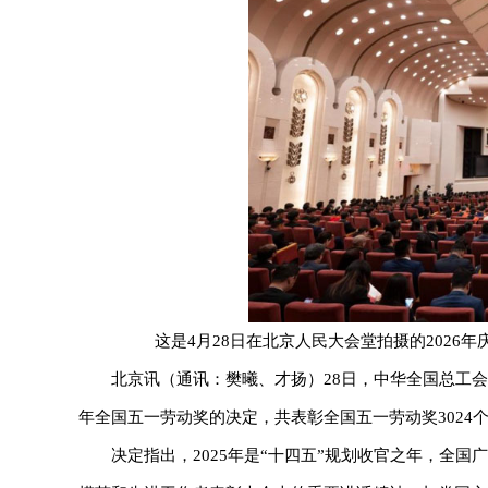
这是4月28日在北京人民大会堂拍摄的2026
北京讯（通讯：樊曦、才扬）28日，中华全国总工会
年全国五一劳动奖的决定，共表彰全国五一劳动奖3024
决定指出，2025年是“十四五”规划收官之年，全