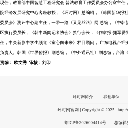
现任；教育部中国智慧工程研究会 普法教育工作委员会办公室主任
院经济发展研究中心客座教授，《环时网》总编辑，《韩国新华报社
委员会》测评中心副主任，一带一路《又见丝路》网 总编，《中韩
区执行委员长，《韩中新闻记者协会》执行会长，《作家报·拥军爱
任，中央新影中学生频道《童心向未来》栏目顾问， 广东电视台经
负责人。韩国《世界侨报》副总编，《中外通讯社》副总编，台湾
责编： 欧文秀 审核：刘印
环时网简介
联创单位
环时网官网 | Copyright © 2025 | htt
粤ICP备2026004414号 | 总编辑办