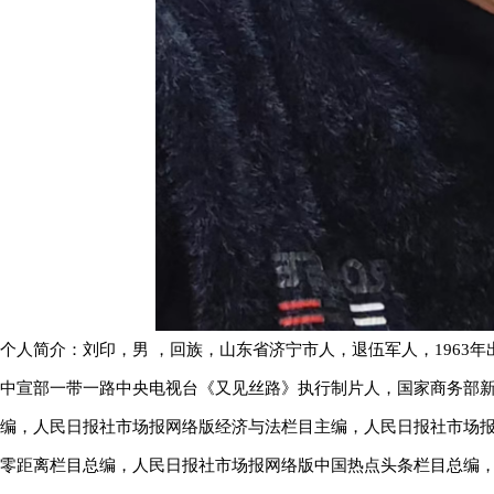
个人简介：刘印，男 ，回族，山东省济宁市人，退伍军人，1963年
中宣部一带一路中央电视台《又见丝路》执行制片人，国家商务部
编，人民日报社市场报网络版经济与法栏目主编，人民日报社市场
零距离栏目总编，人民日报社市场报网络版中国热点头条栏目总编