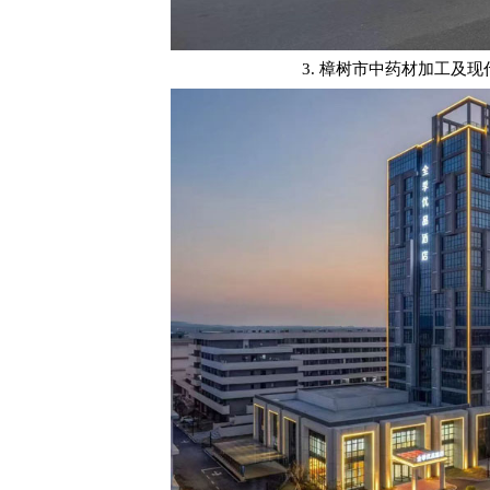
3. 樟树市中药材加工及