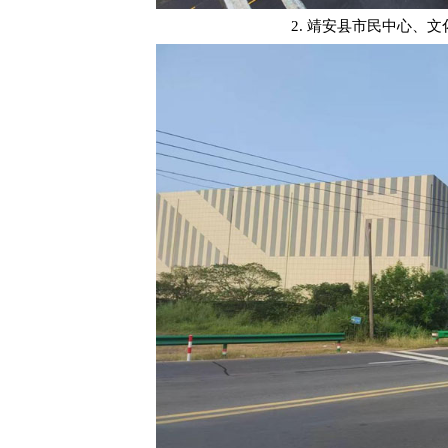
2. 靖安县市民中心、