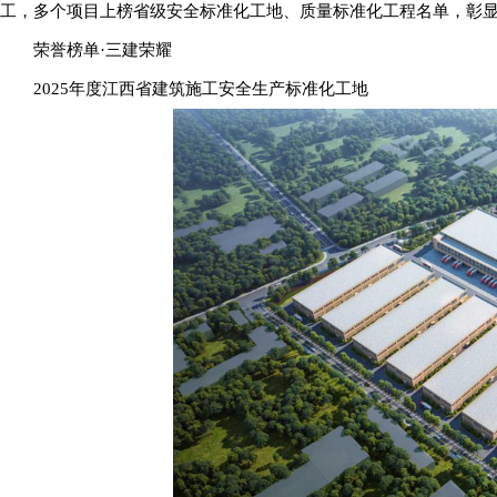
工，多个项目上榜省级安全标准化工地、质量标准化工程名单，彰
荣誉榜单·三建荣耀
2025年度江西省建筑施工安全生产标准化工地