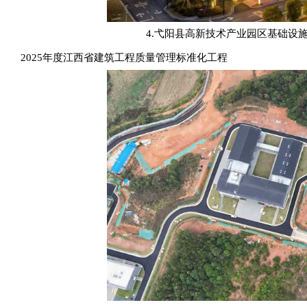
4.弋阳县高新技术产业园区基础设
2025年度江西省建筑工程质量管理标准化工程