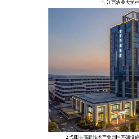
1. 江西农业大
2.弋阳县高新技术产业园区基础设施