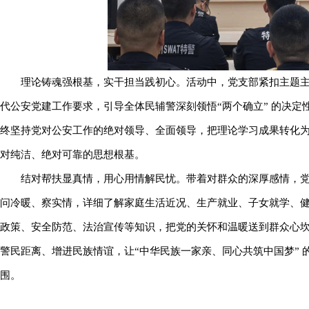
理论铸魂强根基，实干担当践初心。活动中，党支部紧扣主题
代公安党建工作要求，引导全体民辅警深刻领悟“两个确立” 的决定性意
终坚持党对公安工作的绝对领导、全面领导，把理论学习成果转化
对纯洁、绝对可靠的思想根基。
结对帮扶显真情，用心用情解民忧。带着对群众的深厚感情，
问冷暖、察实情，详细了解家庭生活近况、生产就业、子女就学、
政策、安全防范、法治宣传等知识，把党的关怀和温暖送到群众心
警民距离、增进民族情谊，让“中华民族一家亲、同心共筑中国梦”
围。