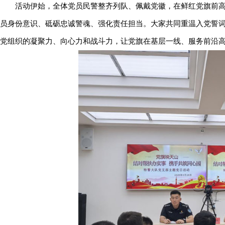
活动伊始，全体党员民警整齐列队、佩戴党徽，在鲜红党旗前
员身份意识、砥砺忠诚警魂、强化责任担当。大家共同重温入党誓
党组织的凝聚力、向心力和战斗力，让党旗在基层一线、服务前沿