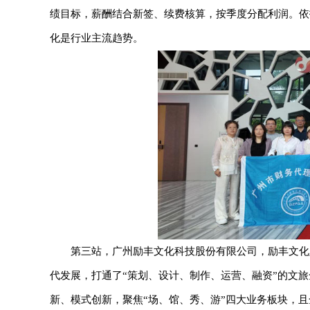
绩目标，薪酬结合新签、续费核算，按季度分配利润。依
化是行业主流趋势。
第三站，广州励丰文化科技股份有限公司，励丰文化
代发展，打通了“策划、设计、制作、运营、融资”的文
新、模式创新，聚焦“场、馆、秀、游”四大业务板块，且