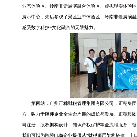
业态体验区、岭南非遗展演融合体验区、虚拟现实体验区
展示中心，先后参观了景区业态体验区、岭南非遗展演融
感受数字科技+文化融合的无限魅力。
第四站，广州正穗财税管理集团有限公司，正穗集团
方，致力于陪伴企业全生命周期的成长与发展。正穗集团
司注册、股权架构设计、知识产权保护等全流程服务，链
我们可以为跨境电商企业提供从"财税顶层架构搭建、出