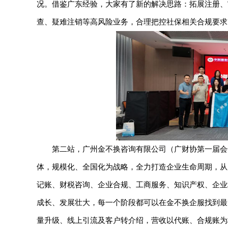
况。借鉴广东经验，大家有了新的解决思路：拓展注册、
查、疑难注销等高风险业务，合理把控社保相关合规要求
第二站，广州金不换咨询有限公司（广财协第一届会长
体，规模化、全国化为战略，全力打造企业生命周期，从
记账、财税咨询、企业合规、工商服务、知识产权、企业
成长、发展壮大，每一个阶段都可以在金不换企服找到最
量升级、线上引流及客户转介绍，营收以代账、合规账为