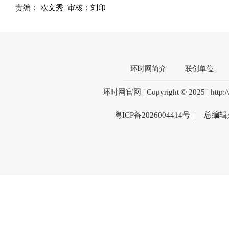
责编： 欧文秀 审核：刘印
环时网简介
联创单位
环时网官网 | Copyright © 2025 | htt
粤ICP备2026004414号 | 总编辑办