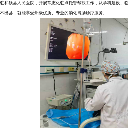
驻和硕县人民医院，开展常态化驻点托管帮扶工作，从学科建设、
不出县，就能享受州级优质、专业的消化胃肠诊疗服务。