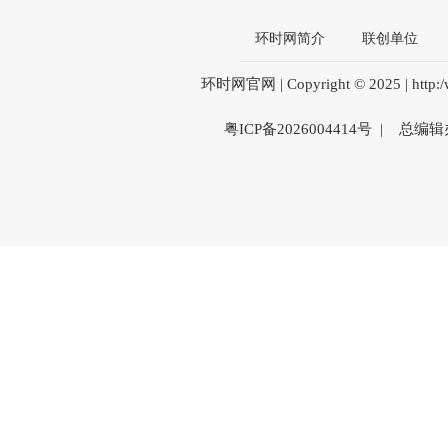
环时网简介
联创单位
环时网官网 | Copyright © 2025 | htt
粤ICP备2026004414号 | 总编辑办