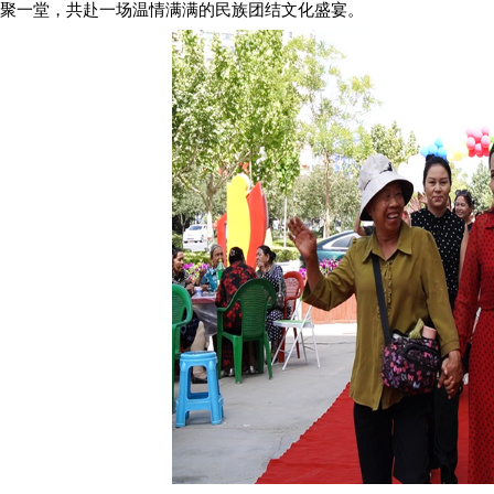
聚一堂，共赴一场温情满满的民族团结文化盛宴。