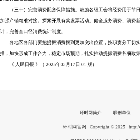
（三十）完善消费配套保障措施。鼓励各级工会将经费用于节
加强产销精准对接。探索开展有奖发票活动。健全服务消费、消费
计，完善全口径消费统计制度。
各地区各部门要把提振消费摆到更加突出位置，按职责分工切
措，加快形成工作合力，稳定市场预期，扎实推动提振消费各项政
《 人民日报 》（ 2025年03月17日 01 版）
环时网简介
联创单位
环时网官网 | Copyright © 2025 | htt