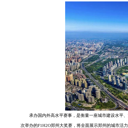
承办国内外高水平赛事，是衡量一座城市建设水平、
次举办的F1H2O郑州大奖赛，将全面展示郑州的城市